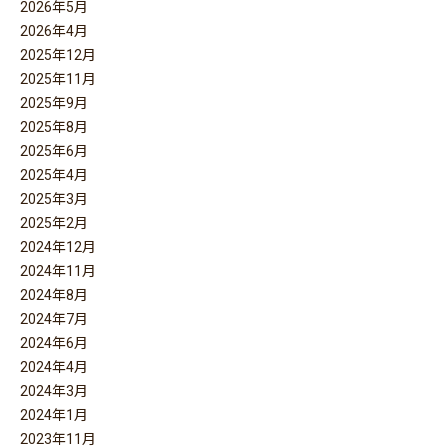
2026年5月
2026年4月
2025年12月
2025年11月
2025年9月
2025年8月
2025年6月
2025年4月
2025年3月
2025年2月
2024年12月
2024年11月
2024年8月
2024年7月
2024年6月
2024年4月
2024年3月
2024年1月
2023年11月