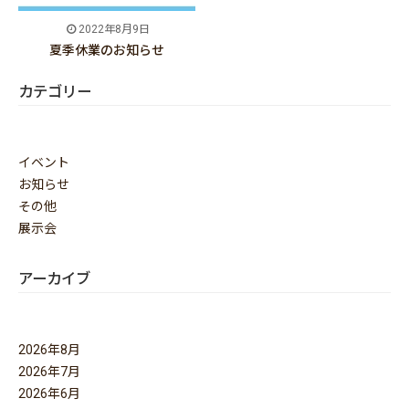
2022年8月9日
夏季休業のお知らせ
カテゴリー
イベント
お知らせ
その他
展示会
アーカイブ
2026年8月
2026年7月
2026年6月