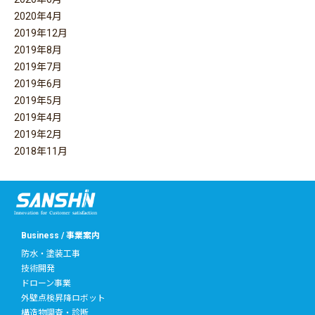
2020年4月
2019年12月
2019年8月
2019年7月
2019年6月
2019年5月
2019年4月
2019年2月
2018年11月
Business / 事業案内
防水・塗装工事
技術開発
ドローン事業
外壁点検昇降ロボット
構造物調査・診断