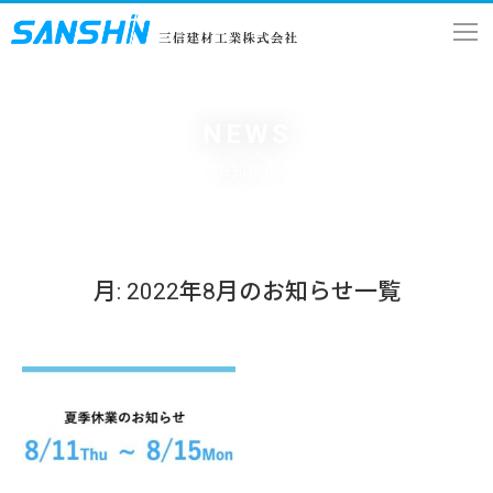
NEWS
お知らせ
月:
2022年8月
のお知らせ一覧