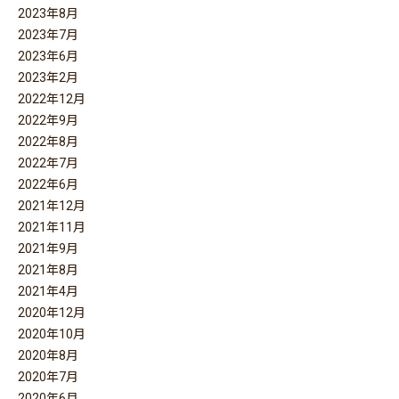
2023年8月
2023年7月
2023年6月
2023年2月
2022年12月
2022年9月
2022年8月
2022年7月
2022年6月
2021年12月
2021年11月
2021年9月
2021年8月
2021年4月
2020年12月
2020年10月
2020年8月
2020年7月
2020年6月