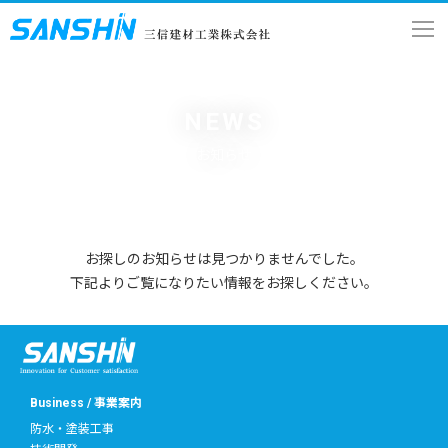
NEWS
お知らせ
お探しのお知らせは見つかりませんでした。
下記よりご覧になりたい情報をお探しください。
Business / 事業案内
防水・塗装工事