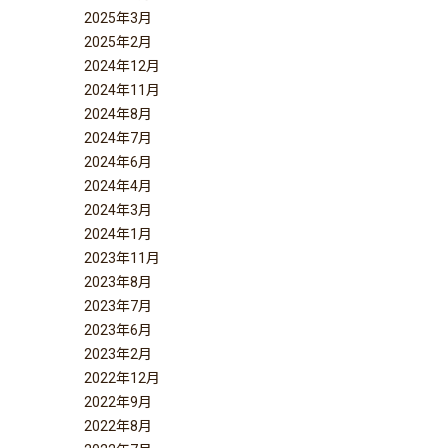
2025年3月
2025年2月
2024年12月
2024年11月
2024年8月
2024年7月
2024年6月
2024年4月
2024年3月
2024年1月
2023年11月
2023年8月
2023年7月
2023年6月
2023年2月
2022年12月
2022年9月
2022年8月