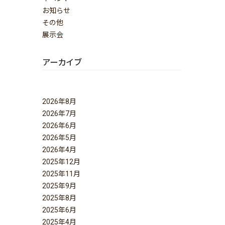
お知らせ
その他
展示会
アーカイブ
2026年8月
2026年7月
2026年6月
2026年5月
2026年4月
2025年12月
2025年11月
2025年9月
2025年8月
2025年6月
2025年4月