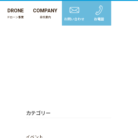
DRONE
COMPANY
ドローン事業
会社案内
お問い合わせ
お電話
カテゴリー
イベント