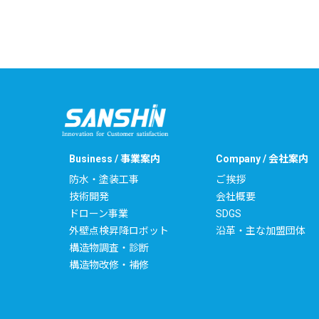
Business / 事業案内
Company / 会社案内
防水・塗装工事
ご挨拶
技術開発
会社概要
ドローン事業
SDGS
外壁点検昇降ロボット
沿革・主な加盟団体
構造物調査・診断
構造物改修・補修