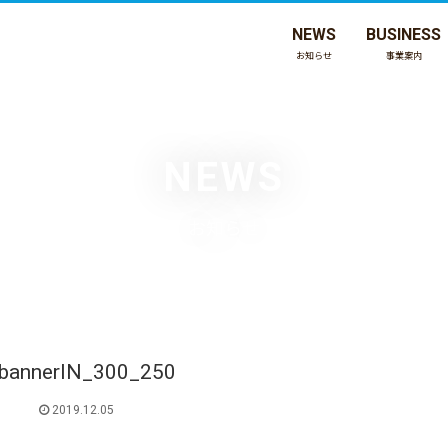
NEWS
BUSINESS
お知らせ
事業案内
NEWS
お知らせ
bannerIN_300_250
2019.12.05