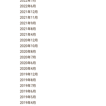
2022年7月
2022年6月
2021年12月
2021年11月
2021年9月
2021年8月
2021年4月
2020年12月
2020年10月
2020年8月
2020年7月
2020年6月
2020年4月
2019年12月
2019年8月
2019年7月
2019年6月
2019年5月
2019年4月