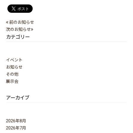
前のお知らせ
次のお知らせ
カテゴリー
イベント
お知らせ
その他
展示会
アーカイブ
2026年8月
2026年7月