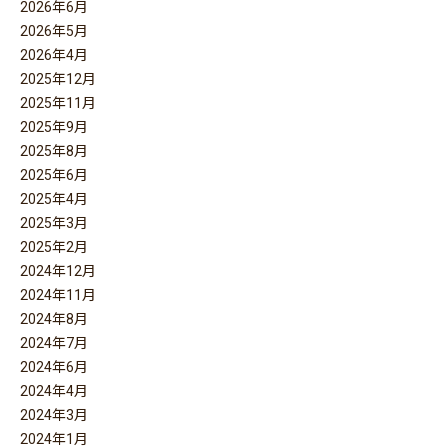
2026年6月
2026年5月
2026年4月
2025年12月
2025年11月
2025年9月
2025年8月
2025年6月
2025年4月
2025年3月
2025年2月
2024年12月
2024年11月
2024年8月
2024年7月
2024年6月
2024年4月
2024年3月
2024年1月