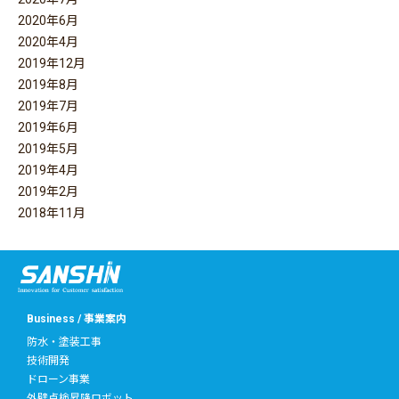
2020年6月
2020年4月
2019年12月
2019年8月
2019年7月
2019年6月
2019年5月
2019年4月
2019年2月
2018年11月
Business / 事業案内
防水・塗装工事
技術開発
ドローン事業
外壁点検昇降ロボット