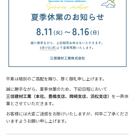
平素は格別のご高配を賜り、厚く御礼申し上げます。
誠に勝手ながら、夏季休業のため、下記日程において
三信建材工業（本社、豊橋支店、岡崎支店、浜松支店）
を一斉休
業とさせていただきます。
お客様には大変ご迷惑をお掛けいたしますが、何卒ご了承くださ
いますようお願い申し上げます。