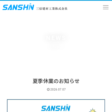
NEWS
お知らせ
夏季休業のお知らせ
2026.07.07