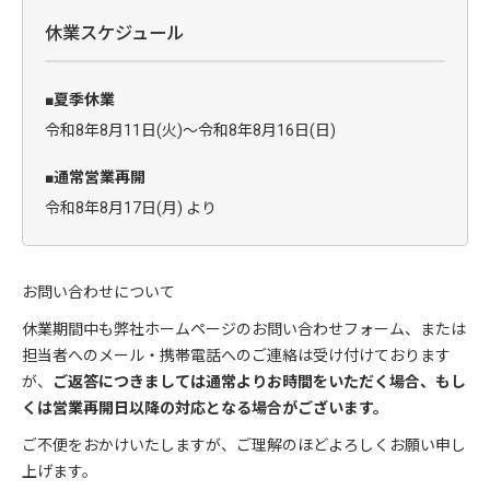
休業スケジュール
■夏季休業
令和8年8月11日(火)～令和8年8月16日(日)
■通常営業再開
令和8年8月17日(月) より
お問い合わせについて
休業期間中も弊社ホームページのお問い合わせフォーム、または
担当者へのメール・携帯電話へのご連絡は受け付けております
が、
ご返答につきましては通常よりお時間をいただく場合、もし
くは営業再開日以降の対応となる場合がございます。
ご不便をおかけいたしますが、ご理解のほどよろしくお願い申し
上げます。