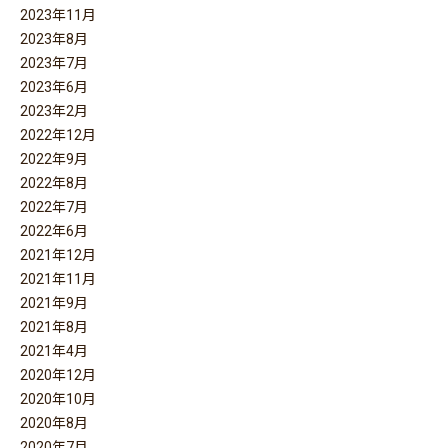
2023年11月
2023年8月
2023年7月
2023年6月
2023年2月
2022年12月
2022年9月
2022年8月
2022年7月
2022年6月
2021年12月
2021年11月
2021年9月
2021年8月
2021年4月
2020年12月
2020年10月
2020年8月
2020年7月